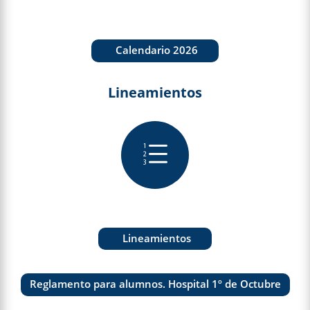
Calendario 2026
Lineamientos
e
Lineamientos
Reglamento para alumnos. Hospital 1º de Octubre