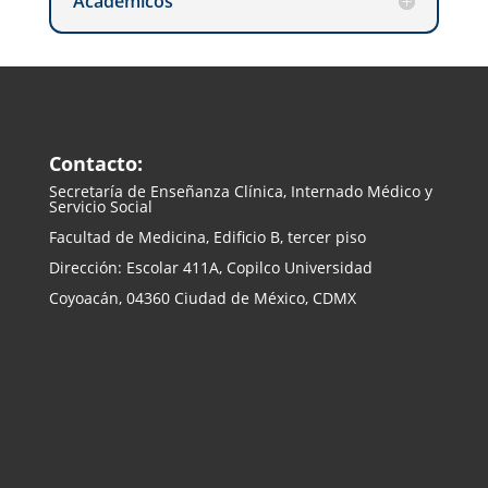
Académicos
Contacto:
Secretaría de Enseñanza
Clínica, Internado Médico y
Servicio Social
Facultad de Medicina, Edificio B, tercer piso
Dirección: Escolar 411A, Copilco Universidad
Coyoacán, 04360 Ciudad de México, CDMX