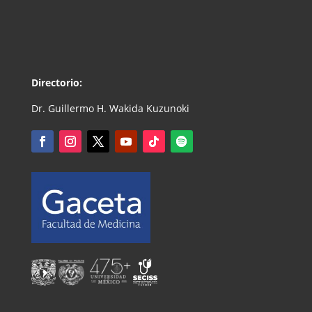
Directorio:
Dr. Guillermo H. Wakida Kuzunoki