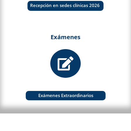
Recepción en sedes clínicas 2026
Exámenes

Exámenes Extraordinarios