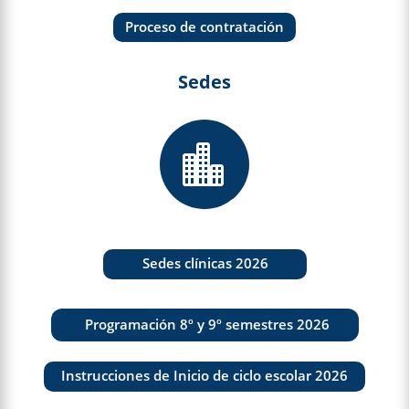
Proceso de contratación
Sedes

Sedes clínicas 2026
Programación 8º y 9º semestres 2026
Instrucciones de Inicio de ciclo escolar 2026