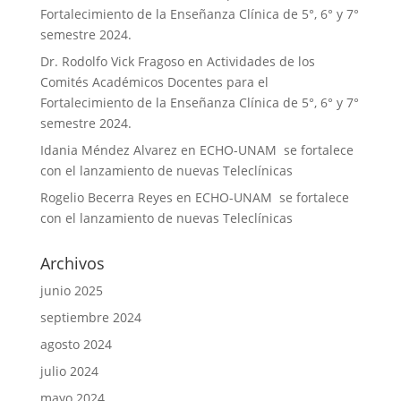
Fortalecimiento de la Enseñanza Clínica de 5°, 6° y 7°
semestre 2024.
Dr. Rodolfo Vick Fragoso
en
Actividades de los
Comités Académicos Docentes para el
Fortalecimiento de la Enseñanza Clínica de 5°, 6° y 7°
semestre 2024.
Idania Méndez Alvarez
en
ECHO-UNAM se fortalece
con el lanzamiento de nuevas Teleclínicas
Rogelio Becerra Reyes
en
ECHO-UNAM se fortalece
con el lanzamiento de nuevas Teleclínicas
Archivos
junio 2025
septiembre 2024
agosto 2024
julio 2024
mayo 2024