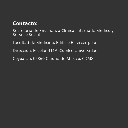
Contacto:
Secretaría de Enseñanza
Clínica, Internado Médico y
Servicio Social
Facultad de Medicina, Edificio B, tercer piso
Dirección: Escolar 411A, Copilco Universidad
Coyoacán, 04360 Ciudad de México, CDMX