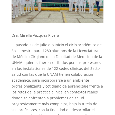
Dra. Mirella Vázquez Rivera
El pasado 22 de julio dio inicio el ciclo académico de
5o semestre para 1280 alumnos de la Licenciatura
de Médico Cirujano de la Facultad de Medicina de la
UNAM, quienes fueron recibidos por sus profesores
en las instalaciones de 122 sedes clínicas del Sector
salud con las que la UNAM tienen colaboración
académica, para incorporarse a un ambiente
profesionalizante y cotidiano de aprendizaje frente a
los retos de la práctica clínica, en contextos reales,
donde se enfrentan a problemas de salud
progresivamente más complejos, bajo la tutela de
sus profesores, con la finalidad de desarrollar el