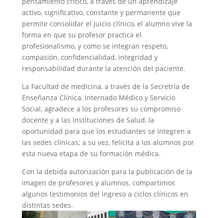
pensamiento crítico, a través de un aprendizaje
activo, significativo, constante y permanente que
permite consolidar el juicio clínico, el alumno vive la
forma en que su profesor practica el
profesionalismo, y como se integran respeto,
compasión, confidencialidad, integridad y
responsabilidad durante la atención del paciente.
La Facultad de medicina, a través de la Secretría de
Enseñanza Clínica, Internado Médico y Servicio
Social, agradece a los profesores su compromiso
docente y a las Instituciones de Salud, la
oportunidad para que los estudiantes se integren a
las sedes clínicas; a su vez, felicita a los alumnos por
esta nueva etapa de su formación médica.
Con la debida autorización para la publicación de la
imagen de profesores y alumnos, compartimos
algunos testimonios del ingreso a ciclos clínicos en
distintas sedes.