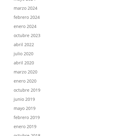
marzo 2024
febrero 2024
enero 2024
octubre 2023
abril 2022
julio 2020
abril 2020
marzo 2020
enero 2020
octubre 2019
junio 2019
mayo 2019
febrero 2019
enero 2019
octubre 2018