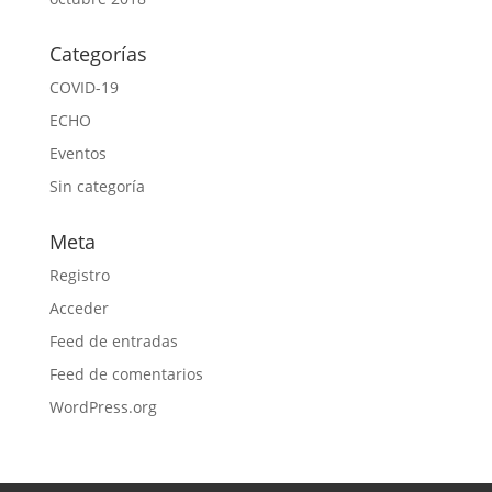
Categorías
COVID-19
ECHO
Eventos
Sin categoría
Meta
Registro
Acceder
Feed de entradas
Feed de comentarios
WordPress.org