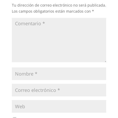
Tu dirección de correo electrónico no será publicada.
Los campos obligatorios están marcados con
*