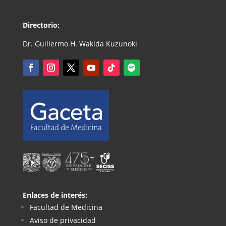
Directorio:
Dr. Guillermo H. Wakida Kuzunoki
Enlaces de interés:
Facultad de Medicina
Aviso de privacidad