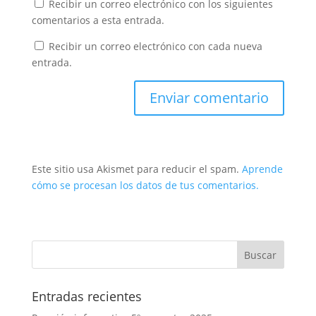
Recibir un correo electrónico con los siguientes
comentarios a esta entrada.
Recibir un correo electrónico con cada nueva
entrada.
Este sitio usa Akismet para reducir el spam.
Aprende
cómo se procesan los datos de tus comentarios.
Entradas recientes