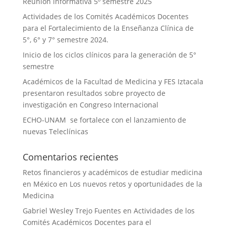
Reunión informativa 5º semestre 2025
Actividades de los Comités Académicos Docentes
para el Fortalecimiento de la Enseñanza Clínica de
5°, 6° y 7° semestre 2024.
Inicio de los ciclos clínicos para la generación de 5°
semestre
Académicos de la Facultad de Medicina y FES Iztacala
presentaron resultados sobre proyecto de
investigación en Congreso Internacional
ECHO-UNAM se fortalece con el lanzamiento de
nuevas Teleclínicas
Comentarios recientes
Retos financieros y académicos de estudiar medicina
en México
en
Los nuevos retos y oportunidades de la
Medicina
Gabriel Wesley Trejo Fuentes
en
Actividades de los
Comités Académicos Docentes para el