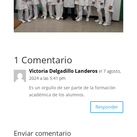
1 Comentario
Victoria Delgadillo Landeros
el 7 agosto,
2024 a las 5:41 pm
Es un orgullo de ser parte de la formación
académica de los alumnos.
Responder
Enviar comentario