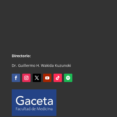
Directorio:
Dr. Guillermo H. Wakida Kuzunoki