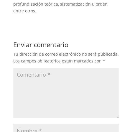
profundización teórica, sistematización u orden,
entre otros.
Enviar comentario
Tu dirección de correo electrónico no será publicada.
Los campos obligatorios están marcados con
*