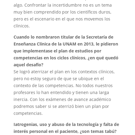
algo. Confrontar la incertidumbre no es un tema
muy bien comprendido por los científicos duros,
pero es el escenario en el que nos movemos los
clínicos.
Cuando lo nombraron titular de la Secretaría de
Enseñanza Clínica de la UNAM en 2013, le pidieron
que implementase el plan de estudios por
competencias en los ciclos clínicos, ¿en qué quedó
aquel desafío?
Se logró aterrizar el plan en los contextos clínicos,
pero no estoy seguro de que se ubique en el
contexto de las competencias. No todos nuestros
profesores lo han entendido y tienen una larga
inercia. Con los exámenes de avance académico
podremos saber si se aterrizó bien un plan por
competencias.
Iatrogenias, uso y abuso de la tecnología y falta de
interés personal en el paciente, ¿son temas tabú?