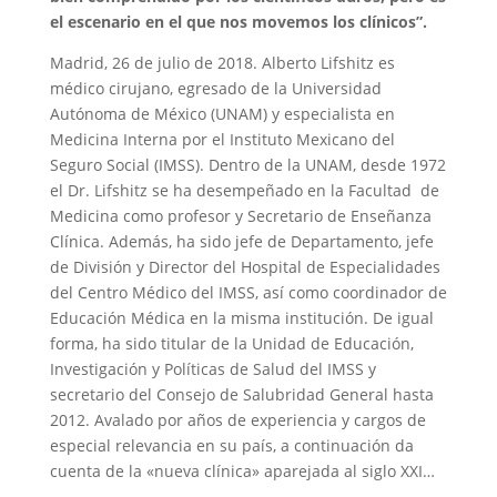
el escenario en el que nos movemos los clínicos”.
Madrid, 26 de julio de 2018. Alberto Lifshitz es
médico cirujano, egresado de la Universidad
Autónoma de México (UNAM) y especialista en
Medicina Interna por el Instituto Mexicano del
Seguro Social (IMSS). Dentro de la UNAM, desde 1972
el Dr. Lifshitz se ha desempeñado en la Facultad de
Medicina como profesor y Secretario de Enseñanza
Clínica. Además, ha sido jefe de Departamento, jefe
de División y Director del Hospital de Especialidades
del Centro Médico del IMSS, así como coordinador de
Educación Médica en la misma institución. De igual
forma, ha sido titular de la Unidad de Educación,
Investigación y Políticas de Salud del IMSS y
secretario del Consejo de Salubridad General hasta
2012. Avalado por años de experiencia y cargos de
especial relevancia en su país, a continuación da
cuenta de la «nueva clínica» aparejada al siglo XXI…