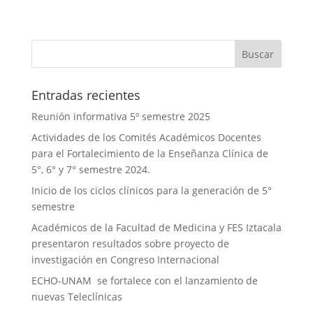
Entradas recientes
Reunión informativa 5º semestre 2025
Actividades de los Comités Académicos Docentes
para el Fortalecimiento de la Enseñanza Clínica de
5°, 6° y 7° semestre 2024.
Inicio de los ciclos clínicos para la generación de 5°
semestre
Académicos de la Facultad de Medicina y FES Iztacala
presentaron resultados sobre proyecto de
investigación en Congreso Internacional
ECHO-UNAM se fortalece con el lanzamiento de
nuevas Teleclínicas