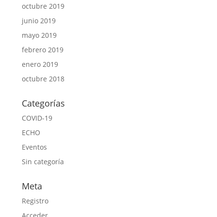
octubre 2019
junio 2019
mayo 2019
febrero 2019
enero 2019
octubre 2018
Categorías
COVID-19
ECHO
Eventos
Sin categoría
Meta
Registro
Acceder