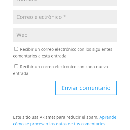
Recibir un correo electrónico con los siguientes
comentarios a esta entrada.
Recibir un correo electrónico con cada nueva
entrada.
Este sitio usa Akismet para reducir el spam.
Aprende
cómo se procesan los datos de tus comentarios.