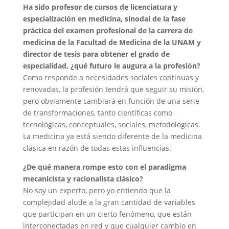
Ha sido profesor de cursos de licenciatura y
especialización en medicina, sinodal de la fase
práctica del examen profesional de la carrera de
medicina de la Facultad de Medicina de la UNAM y
director de tesis para obtener el grado de
especialidad, ¿qué futuro le augura a la profesión?
Como responde a necesidades sociales continuas y
renovadas, la profesión tendrá que seguir su misión,
pero obviamente cambiará en función de una serie
de transformaciones, tanto científicas como
tecnológicas, conceptuales, sociales, metodológicas.
La medicina ya está siendo diferente de la medicina
clásica en razón de todas estas influencias.
¿De qué manera rompe esto con el paradigma
mecanicista y racionalista clásico?
No soy un experto, pero yo entiendo que la
complejidad alude a la gran cantidad de variables
que participan en un cierto fenómeno, que están
interconectadas en red y que cualquier cambio en