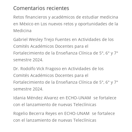
Comentarios recientes
Retos financieros y académicos de estudiar medicina
en México
en
Los nuevos retos y oportunidades de la
Medicina
Gabriel Wesley Trejo Fuentes
en
Actividades de los
Comités Académicos Docentes para el
Fortalecimiento de la Enseñanza Clínica de 5°, 6° y 7°
semestre 2024.
Dr. Rodolfo Vick Fragoso
en
Actividades de los
Comités Académicos Docentes para el
Fortalecimiento de la Enseñanza Clínica de 5°, 6° y 7°
semestre 2024.
Idania Méndez Alvarez
en
ECHO-UNAM se fortalece
con el lanzamiento de nuevas Teleclínicas
Rogelio Becerra Reyes
en
ECHO-UNAM se fortalece
con el lanzamiento de nuevas Teleclínicas