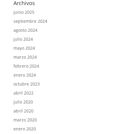
Archivos
junio 2025
septiembre 2024
agosto 2024
julio 2024
mayo 2024
marzo 2024
febrero 2024
enero 2024
octubre 2023
abril 2022
julio 2020
abril 2020
marzo 2020
enero 2020