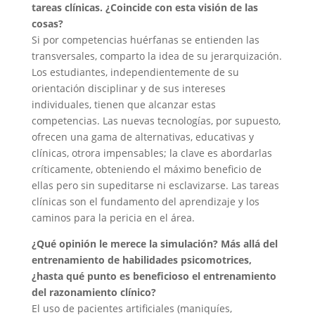
tareas clínicas. ¿Coincide con esta visión de las
cosas?
Si por competencias huérfanas se entienden las
transversales, comparto la idea de su jerarquización.
Los estudiantes, independientemente de su
orientación disciplinar y de sus intereses
individuales, tienen que alcanzar estas
competencias. Las nuevas tecnologías, por supuesto,
ofrecen una gama de alternativas, educativas y
clínicas, otrora impensables; la clave es abordarlas
críticamente, obteniendo el máximo beneficio de
ellas pero sin supeditarse ni esclavizarse. Las tareas
clínicas son el fundamento del aprendizaje y los
caminos para la pericia en el área.
¿Qué opinión le merece la simulación? Más allá del
entrenamiento de habilidades psicomotrices,
¿hasta qué punto es beneficioso el entrenamiento
del razonamiento clínico?
El uso de pacientes artificiales (maniquíes,