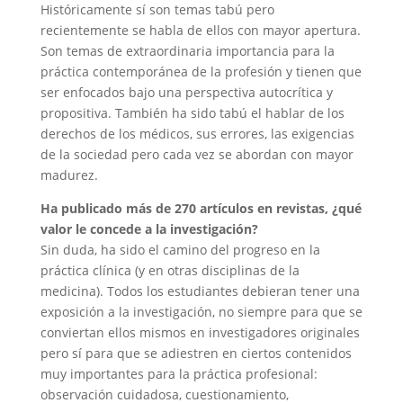
Históricamente sí son temas tabú pero
recientemente se habla de ellos con mayor apertura.
Son temas de extraordinaria importancia para la
práctica contemporánea de la profesión y tienen que
ser enfocados bajo una perspectiva autocrítica y
propositiva. También ha sido tabú el hablar de los
derechos de los médicos, sus errores, las exigencias
de la sociedad pero cada vez se abordan con mayor
madurez.
Ha publicado más de 270 artículos en revistas, ¿qué
valor le concede a la investigación?
Sin duda, ha sido el camino del progreso en la
práctica clínica (y en otras disciplinas de la
medicina). Todos los estudiantes debieran tener una
exposición a la investigación, no siempre para que se
conviertan ellos mismos en investigadores originales
pero sí para que se adiestren en ciertos contenidos
muy importantes para la práctica profesional:
observación cuidadosa, cuestionamiento,