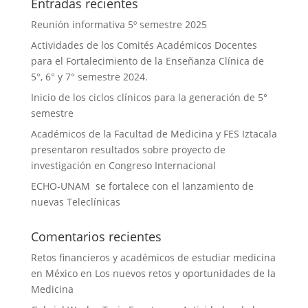
Entradas recientes
Reunión informativa 5º semestre 2025
Actividades de los Comités Académicos Docentes
para el Fortalecimiento de la Enseñanza Clínica de
5°, 6° y 7° semestre 2024.
Inicio de los ciclos clínicos para la generación de 5°
semestre
Académicos de la Facultad de Medicina y FES Iztacala
presentaron resultados sobre proyecto de
investigación en Congreso Internacional
ECHO-UNAM se fortalece con el lanzamiento de
nuevas Teleclínicas
Comentarios recientes
Retos financieros y académicos de estudiar medicina
en México
en
Los nuevos retos y oportunidades de la
Medicina