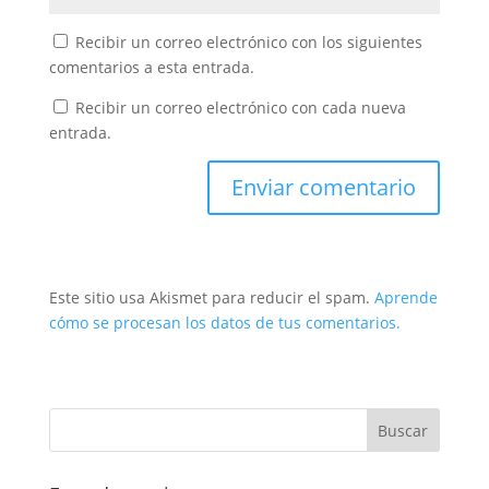
Recibir un correo electrónico con los siguientes
comentarios a esta entrada.
Recibir un correo electrónico con cada nueva
entrada.
Este sitio usa Akismet para reducir el spam.
Aprende
cómo se procesan los datos de tus comentarios.