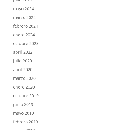
mayo 2024
marzo 2024
febrero 2024
enero 2024
octubre 2023
abril 2022
julio 2020
abril 2020
marzo 2020
enero 2020
octubre 2019
junio 2019
mayo 2019
febrero 2019