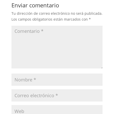
Enviar comentario
Tu dirección de correo electrónico no será publicada.
Los campos obligatorios están marcados con
*