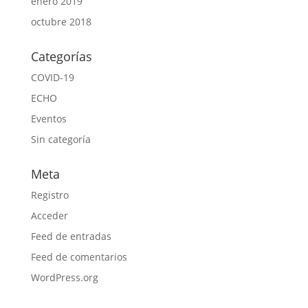
enero 2019
octubre 2018
Categorías
COVID-19
ECHO
Eventos
Sin categoría
Meta
Registro
Acceder
Feed de entradas
Feed de comentarios
WordPress.org