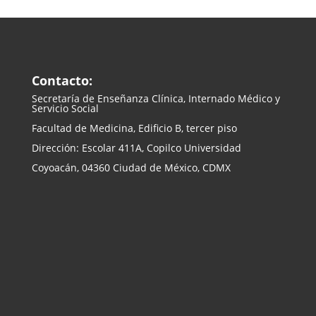
Contacto:
Secretaría de Enseñanza
Clínica, Internado Médico y
Servicio Social
Facultad de Medicina, Edificio B, tercer piso
Dirección: Escolar 411A, Copilco Universidad
Coyoacán, 04360 Ciudad de México, CDMX