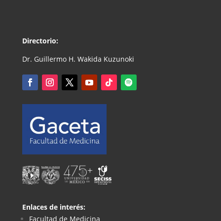
Directorio:
Dr. Guillermo H. Wakida Kuzunoki
Enlaces de interés:
Facultad de Medicina